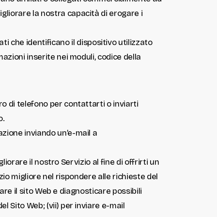
gliorare la nostra capacità di erogare i
 che identificano il dispositivo utilizzato
mazioni inserite nei moduli, codice della
 di telefono per contattarti o inviarti
o.
azione inviando un’e-mail a
iorare il nostro Servizio al fine di offrirti un
vizio migliore nel rispondere alle richieste del
rare il sito Web e diagnosticare possibili
 Sito Web; (vii) per inviare e-mail