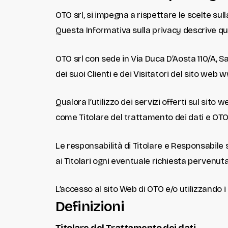
OTO srl, si impegna a rispettare le scelte sull
Questa Informativa sulla privacy descrive quali 
OTO srl con sede in Via Duca D’Aosta 110/A, Sa
dei suoi Clienti e dei Visitatori del sito web
Qualora l’utilizzo dei servizi offerti sul sito
come Titolare del trattamento dei dati e OT
Le responsabilità di Titolare e Responsabile
ai Titolari ogni eventuale richiesta pervenut
L’accesso al sito Web di OTO e/o utilizzando i 
Definizioni